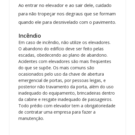
Ao entrar no elevador e ao sair dele, cuidado
para não tropeçar nos degraus que se formam
quando ele para desnivelado com o pavimento.
Incêndio
Em caso de incêndio, não utilize os elevadores.
O abandono do edifício deve ser feito pelas
escadas, obedecendo ao plano de abandono.
Acidentes com elevadores são mais freqüentes
do que se supõe. Os mais comuns são
ocasionados pelo uso da chave de abertura
emergencial de portas, por pessoas leigas, e
posterior não travamento da porta, além do uso
inadequado do equipamento, brincadeiras dentro
da cabine e resgate inadequado de passageiros.
Todo prédio com elevador tem a obrigatoriedade
de contratar uma empresa para fazer a
manutenção.