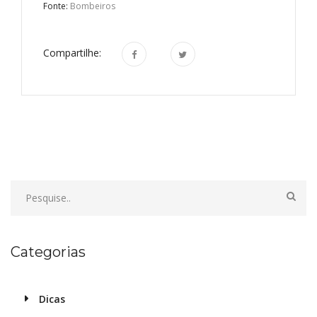
Fonte:
Bombeiros
Compartilhe:
Categorias
Dicas