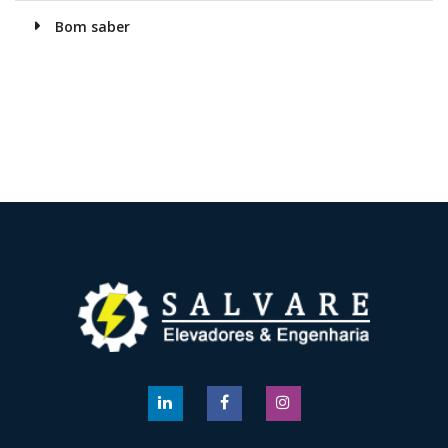
Bom saber