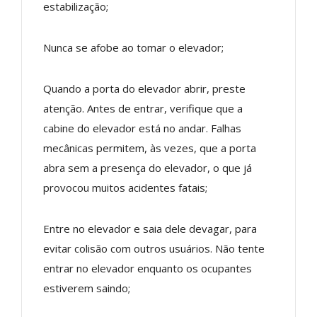
estabilização;
Nunca se afobe ao tomar o elevador;
Quando a porta do elevador abrir, preste
atenção. Antes de entrar, verifique que a
cabine do elevador está no andar. Falhas
mecânicas permitem, às vezes, que a porta
abra sem a presença do elevador, o que já
provocou muitos acidentes fatais;
Entre no elevador e saia dele devagar, para
evitar colisão com outros usuários. Não tente
entrar no elevador enquanto os ocupantes
estiverem saindo;