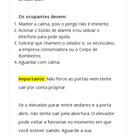
Os ocupantes devem:
Manter a calma, pois o perigo não é iminente;
Acionar o botão de alarme e/ou utilizar o
interfone para pedir ajuda;
Solicitar que chamem o zelador e, se necessário,
a empresa conservadora ou o Corpo de
Bombeiros;
Aguardar com calma.
Importante:
Não force as portas nem tente
sair por conta própria!
Se o elevador parar entre andares e a porta
abrir, não tente sair pela abertura. O elevador
pode voltar a funcionar no momento em que
você estiver saindo. Aguarde a sua